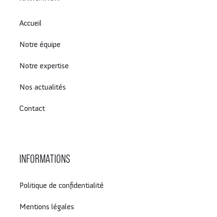
Accueil
Notre équipe
Notre expertise
Nos actualités
Contact
INFORMATIONS
Politique de confidentialité
Mentions légales