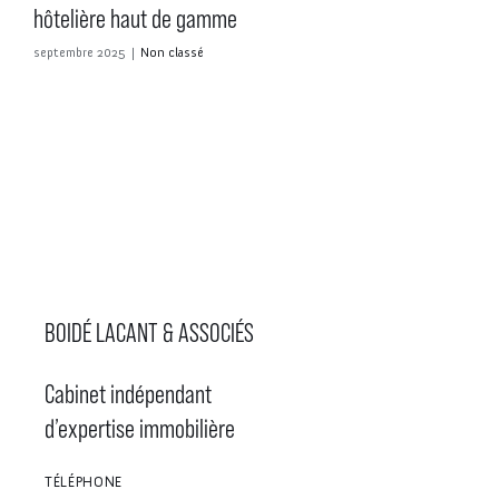
hôtelière haut de gamme
septembre 2025
|
Non classé
BOIDÉ LACANT & ASSOCIÉS
Cabinet indépendant
d’expertise immobilière
TÉLÉPHONE