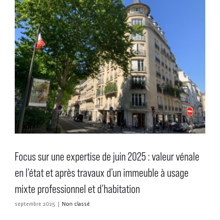
Focus sur une expertise de juin 2025 : valeur vénale
en l’état et après travaux d’un immeuble à usage
mixte professionnel et d’habitation
septembre 2025
|
Non classé