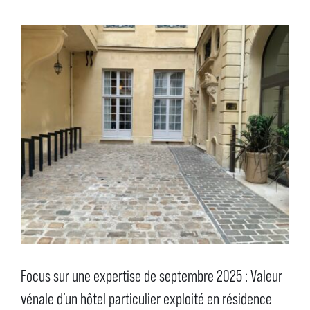
Focus sur une expertise de septembre 2025 : Valeur
vénale d’un hôtel particulier exploité en résidence