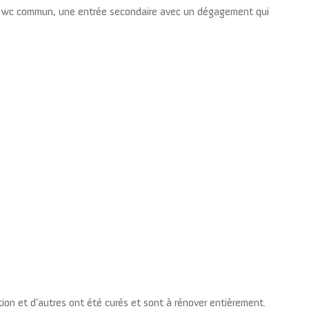
, un wc commun, une entrée secondaire avec un dégagement qui
ion et d’autres ont été curés et sont à rénover entièrement.