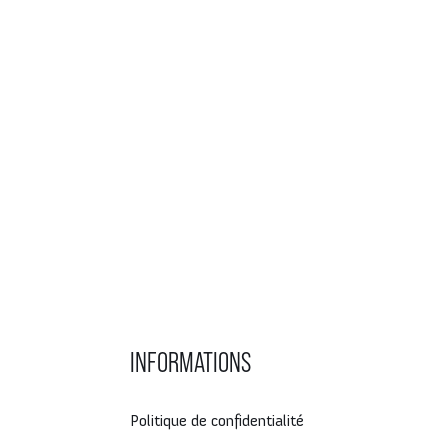
INFORMATIONS
Politique de confidentialité