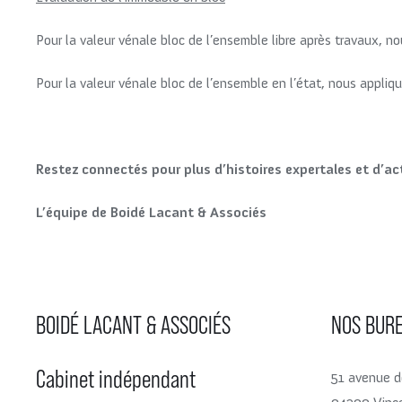
Pour la valeur vénale bloc de l’ensemble libre après travaux, 
Pour la valeur vénale bloc de l’ensemble en l’état, nous appli
Restez connectés pour plus d’histoires expertales et d’ac
L’équipe de Boidé Lacant & Associés
BOIDÉ LACANT & ASSOCIÉS
NOS BUR
Cabinet indépendant
51 avenue d