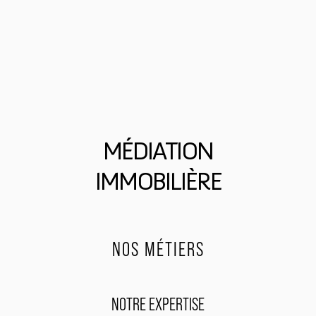
MÉDIATION
IMMOBILIÈRE
NOS MÉTIERS
NOTRE EXPERTISE